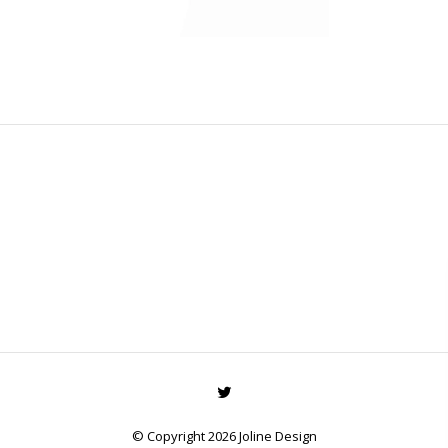
© Copyright 2026 Joline Design