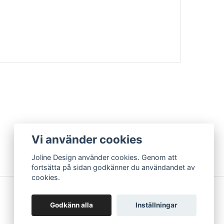
Vi använder cookies
Joline Design använder cookies. Genom att
fortsätta på sidan godkänner du användandet av
cookies.
Godkänn alla
Inställningar