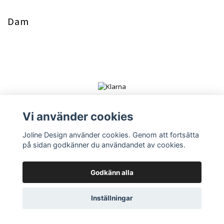
Dam
Vi använder cookies
Joline Design använder cookies. Genom att fortsätta
på sidan godkänner du användandet av cookies.
© Copyright 2026 Joline Design
Powered by Quickbutik
Godkänn alla
Inställningar