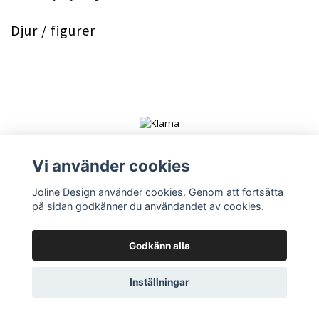
Djur / figurer
Vi använder cookies
Joline Design använder cookies. Genom att fortsätta
på sidan godkänner du användandet av cookies.
© Copyright 2026 Joline Design
Powered by Quickbutik
Godkänn alla
Inställningar